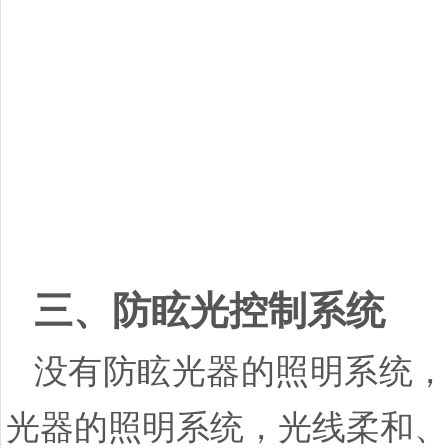
三、防眩光控制系统
没有防眩光器的照明系统，
光器的照明系统，光线柔和、