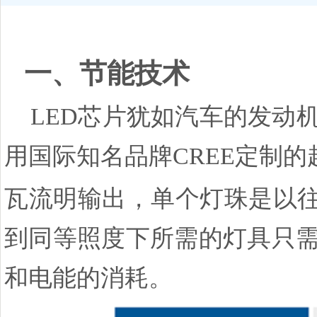
一、节能技术
LED芯片犹如汽车的发动
用国际知名品牌CREE定制的
瓦流明输出，单个灯珠是以往
到同等照度下所需的灯具只需
和电能的消耗。