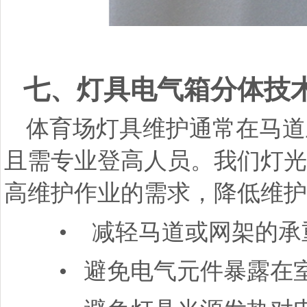
七、灯具电气箱分体技
体育场灯具维护通常在马道
且需专业登高人员。我们灯光
高维护作业的需求，降低维护
•
减轻马道或网架的承
•
避免电气元件暴露在