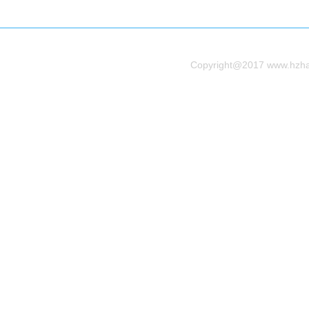
Copyright@2017 www.h