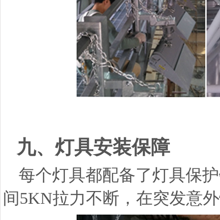
九、灯具安装保障
每个灯具都配备了灯具保护
间5KN拉力不断，在突发意