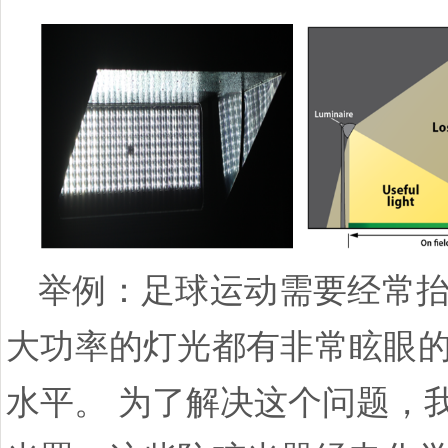
举例：足球运动需要经常
大功率的灯光都有非常眩眼
水平。
为了解决这个问题，