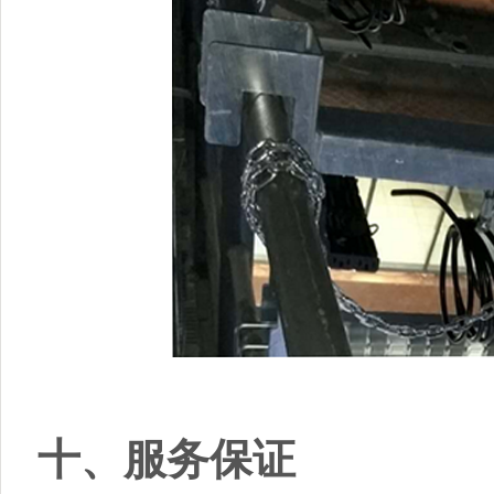
十、服务保证