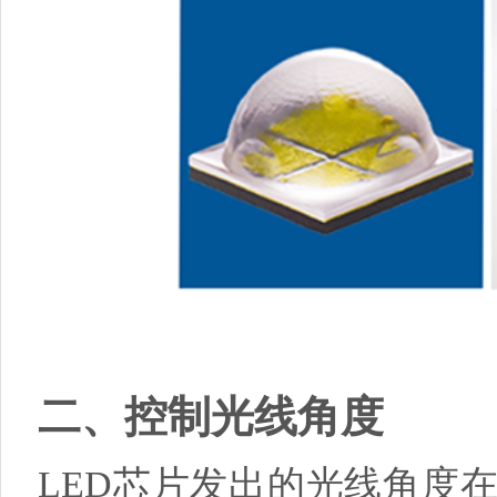
二、控制光线角度
LED芯片发出的光线角度在