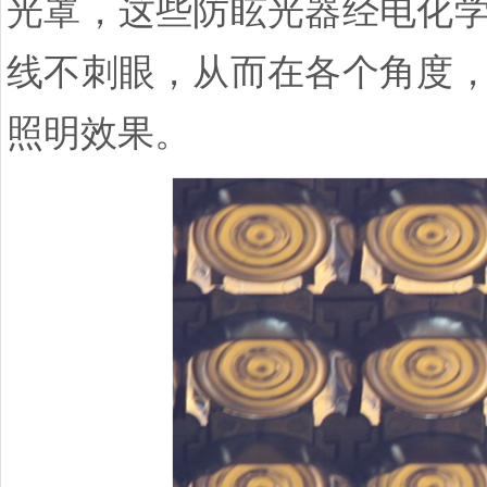
光罩，这些防眩光器经电化
线不刺眼，从而在各个角度
照明效果。