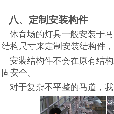
八、定制安装构件
体育场的灯具一般安装于马
结构尺寸来定制安装结构件，
安装结构件不会在原有结构
固安全。
对于复杂不平整的马道，我