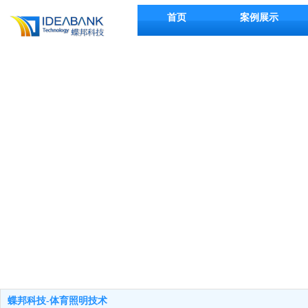
首页
案例展示
蝶邦科技-体育照明技术