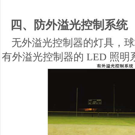
四、防外溢光控制系统
无外溢光控制器的灯具，球
有外溢光控制器的 LED 照