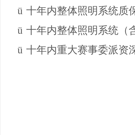
ü
十年内整体照明系统质
ü
十年内整体照明系统（
ü
十年内重大赛事委派资