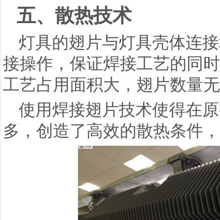
五、散热技术
灯具的翅片与灯具壳体连接
接操作，保证焊接工艺的同时
工艺占用面积大，翅片数量
使用焊接翅片技术使得在原
多，创造了高效的散热条件，