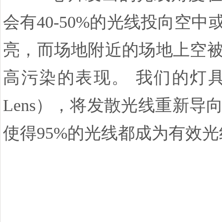
会有40-50%的光线投向
亮，而场地附近的场地上空
高污染的表现。
我们的灯具
Lens），将发散光线重新
使得95%的光线都成为有效光